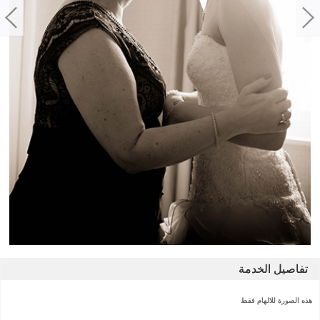
تفاصيل الخدمة
هذه الصورة للالهام فقط