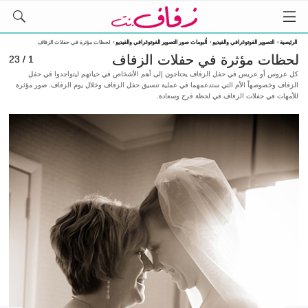
الرئيسية
›
التصوير الفوتوغرافي والفيديو
›
ألبومات صور التصوير الفوتوغرافي والفيديو
›
لحظات مؤثرة في حفلات الزفاف
لحظات مؤثرة في حفلات الزفاف
1 / 23
كل عروس أو عريس في حفل الزفاف يحتاجون إلى أهم الأشخاص في حياتهم ليتواجدوا في حفل
الزفاف وخصوصهاً الأم التي ستدعمهما في عملية تنسيق حفل الزفاف وخلال يوم الزفاف. صور مؤثرة
للأمهات في حفلات الزفاف في لحظة فرح وسعادة.